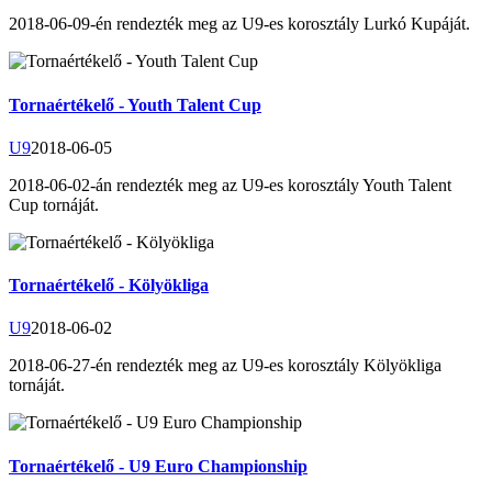
2018-06-09-én rendezték meg az U9-es korosztály Lurkó Kupáját.
Tornaértékelő - Youth Talent Cup
U9
2018-06-05
2018-06-02-án rendezték meg az U9-es korosztály Youth Talent
Cup tornáját.
Tornaértékelő - Kölyökliga
U9
2018-06-02
2018-06-27-én rendezték meg az U9-es korosztály Kölyökliga
tornáját.
Tornaértékelő - U9 Euro Championship